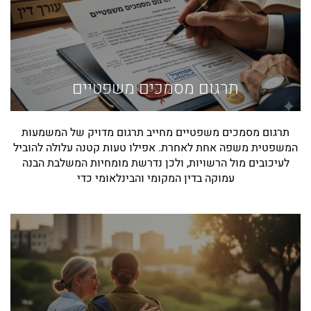
תרגום מסמכים משפטיים
תרגום מסמכים משפטיים מחייב תרגום מדויק של המשמעות
המשפטית משפה אחת לאחרת. אפילו טעות קטנה עלולה להוביל
לעיכובים מול הרשויות, ולכן נדרשת מומחיות המשלבת הבנה
עמוקה בדין המקומי והבינלאומי כדי