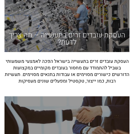
העסקת עובדים זרים בתעשייה – מה צריך
לדעת?
העסקת עובדים זרים בתעשייה בישראל הפכה לאמצעי משמעותי
בשביל להתמודד עם מחסור בעובדים מקומיים במקצועות
הדורשים כישורים מסוימים או עבודות בתנאים מסוימים. תעשיות
רבות, כמו ייצור, טקסטיל ומפעלים שונים מעסיקות