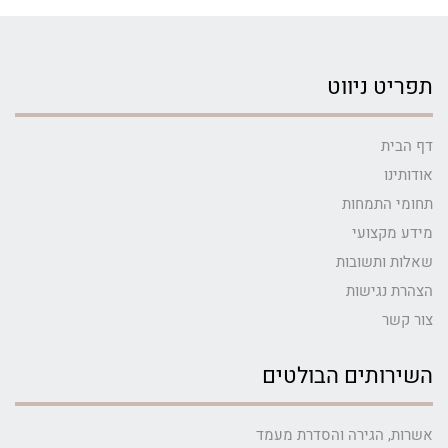
תפריט ניווט
דף הבית
אודותינו
תחומי התמחות
מידע מקצועי
שאלות ותשובות
הצהרת נגישות
צור קשר
השירותים הבולטים
אשרות, הגירה והסדרת מעמד