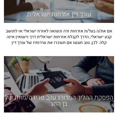
עורך דין אזרחות ישראלית
אם את/ה בעל/ת אזרחות זרה ונשואה לאזרח ישראלי או לתושב
קבע ישראלי, הדרך לקבלת אזרחות ישראלית דרך נישואין אינה
קלה. לכן, טוב תעשו אם תשכרו את שירותיו של עורך דין
הפסקת ההליך המדורג עקב פרידה/מוות של
בן הזוג