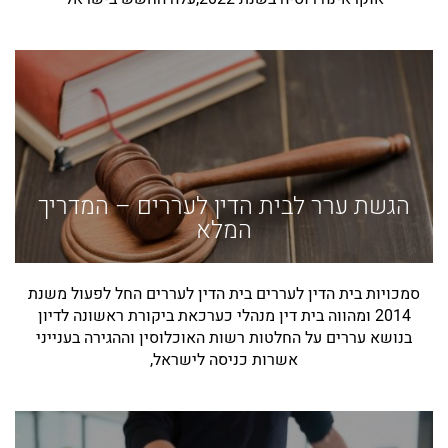
הגשת ערר לבית הדין לעררים – המדריך
המלא
סמכויות בית הדין לעררים בית הדין לעררים החל לפעול משנת
2014 ומהווה בית דין מנהלי כערכאת ביקורת ראשונה לדיון
בנושא עררים על החלטות רשות האוכלוסין וההגירה בענייני
אשרות כניסה לישראל,