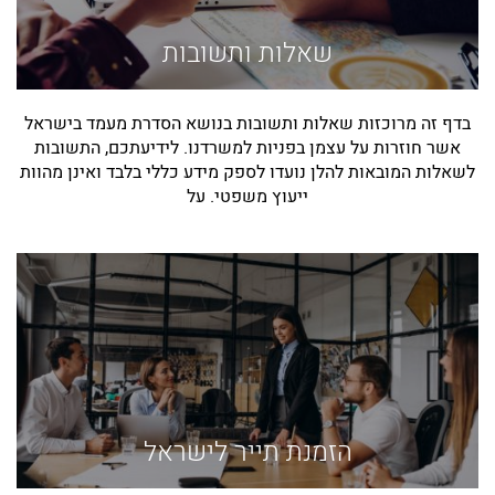
שאלות ותשובות
בדף זה מרוכזות שאלות ותשובות בנושא הסדרת מעמד בישראל
אשר חוזרות על עצמן בפניות למשרדנו. לידיעתכם, התשובות
לשאלות המובאות להלן נועדו לספק מידע כללי בלבד ואינן מהוות
ייעוץ משפטי. על
הזמנת תייר לישראל