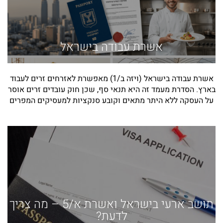
אשרת עבודה בישראל
אשרת עבודה בישראל (ויזה ב/1) מאפשרת לאזרחים זרים לעבוד
בארץ. הסדרת מעמד זה היא תנאי סף, שכן חוק עובדים זרים אוסר
על העסקה ללא היתר מתאים וקובע סנקציות למעסיקים המפרים
תושב ארעי בישראל ואשרת א/5 – מה צריך
לדעת?