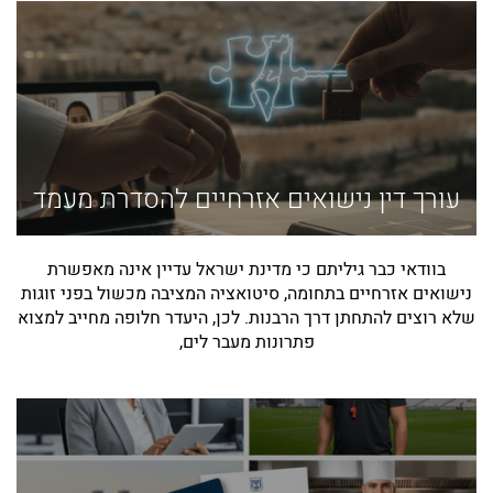
עורך דין נישואים אזרחיים להסדרת מעמד
בוודאי כבר גיליתם כי מדינת ישראל עדיין אינה מאפשרת
נישואים אזרחיים בתחומה, סיטואציה המציבה מכשול בפני זוגות
שלא רוצים להתחתן דרך הרבנות. לכן, היעדר חלופה מחייב למצוא
פתרונות מעבר לים,