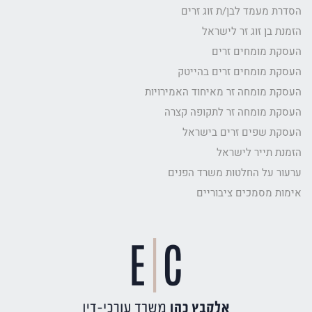
הסדרת מעמד לבן/ת זוג זרים
הזמנת בן זוג זר לישראל
העסקת מומחים זרים
העסקת מומחים זרים בהייטק
העסקת מומחה זר מאיחוד האמירויות
העסקת מומחה זר לתקופה קצרה
העסקת שפים זרים בישראל
הזמנת תייר לישראל
ערעור על החלטות משרד הפנים
אימות מסמכים ציבוריים