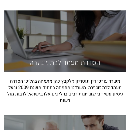
הסדרת מעמד לבת זוג זרה
משרד עורכי דין ונוטריון אלקבץ כהן מתמחה בהליכי הסדרת
מעמד לבת זוג זרה. משרדנו מתמחה בתחום משנת 2009 ובעל
ניסיון עשיר בייצוג זוגות רבים בהליכים אלו בישראל לרבות מול
רשות