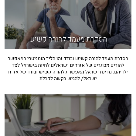
הסדרת מעמד להורה קשיש
הסדרת מעמד להורה קשיש ובודד זהו הליך הומניטרי המאפשר
להורים מבוגרים של אזרחים ישראלים לחיות בישראל לצד
ילדיהם. מדינת ישראל מאפשרת להורה קשיש ובודד של אזרח
ישראלי, להגיש בקשה לקבלת