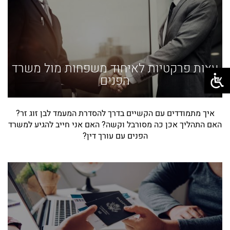
עצות פרקטיות לאיחוד משפחות מול משרד
הפנים
איך מתמודדים עם הקשיים בדרך להסדרת המעמד לבן זוג זר?
האם התהליך אכן כה מסורבל וקשה? האם אני חייב להגיע למשרד
הפנים עם עורך דין?