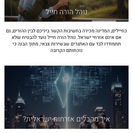
נוהל הורה חייל
כחיילים, המדינה מכירה בחשיבות הקשר ביניכם לבין ההורים, גם
אם אינם אזרחי ישראל. נוהל הורה חייל נועד להבטיח שלא
תתמודדו לבד עם האתגרים שבשירות צבאי, מתוך הבנה כי
נוכחותם הקרובה
איך מקבלים אזרחות ישראלית?