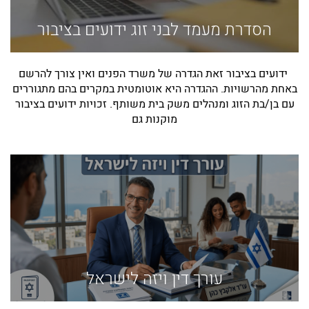
הסדרת מעמד לבני זוג ידועים בציבור
ידועים בציבור זאת הגדרה של משרד הפנים ואין צורך להרשם
באחת מהרשויות. ההגדרה היא אוטומטית במקרים בהם מתגוררים
עם בן/בת הזוג ומנהלים משק בית משותף. זכויות ידועים בציבור
מוקנות גם
עורך דין ויזה לישראל