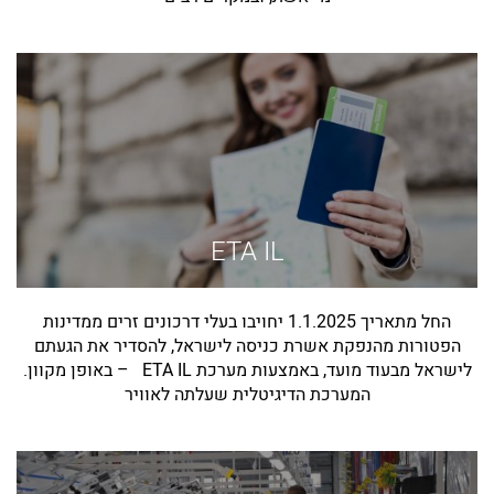
ETA IL
החל מתאריך 1.1.2025 יחויבו בעלי דרכונים זרים ממדינות
הפטורות מהנפקת אשרת כניסה לישראל, להסדיר את הגעתם
לישראל מבעוד מועד, באמצעות מערכת ETA IL – באופן מקוון.
המערכת הדיגיטלית שעלתה לאוויר