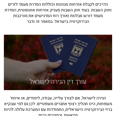
הדרכים לקבלת אזרחות מגוונות וכוללות הסדרת מעמד לזרים
וחוק השבות. בעוד חוק השבות מעניק אזרחות אוטומטית, הסדרת
מעמד דורש סבלנות ואורך רוח המדגישים את מורכבות
הבירוקרטיה בישראל. במאמר זה נדבר
עורך דין הגירה לישראל
הגירה לישראל, אם לצורך עלייה, עבודה, לימודים, או איחוד
משפחות, הינו תהליך רצוף אתגרים משפטיים. לכן גם למי שבקיא
ברזי הבירוקרטיה הישראלית, התמודדות עם המערכת עלולה להיות
מייאשת, ובמקרים רבים