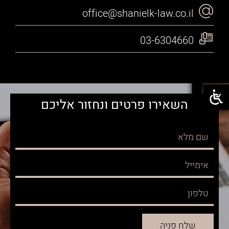
office@shanielk-law.co.il
03-6304660
השאירו פרטים ונחזור אליכם