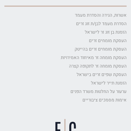
אשרות, הגירה והסדרת מעמד
הסדרת מעמד לבן/ת זוג זרים
הזמנת בן זוג זר לישראל
העסקת מומחים זרים
העסקת מומחים זרים בהייטק
העסקת מומחה זר מאיחוד האמירויות
העסקת מומחה זר לתקופה קצרה
העסקת שפים זרים בישראל
הזמנת תייר לישראל
ערעור על החלטות משרד הפנים
אימות מסמכים ציבוריים