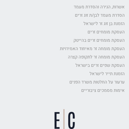
אשרות, הגירה והסדרת מעמד
הסדרת מעמד לבן/ת זוג זרים
הזמנת בן זוג זר לישראל
העסקת מומחים זרים
העסקת מומחים זרים בהייטק
העסקת מומחה זר מאיחוד האמירויות
העסקת מומחה זר לתקופה קצרה
העסקת שפים זרים בישראל
הזמנת תייר לישראל
ערעור על החלטות משרד הפנים
אימות מסמכים ציבוריים