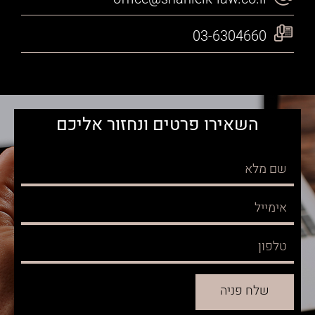
03-6304660
השאירו פרטים ונחזור אליכם