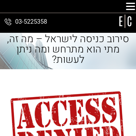
03-5225358
סירוב כניסה לישראל – מה זה,
מתי הוא מתרחש ומה ניתן
לעשות?