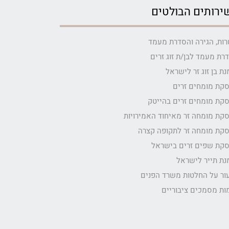
ירותים הבולטים
ות, הגירה והסדרת מעמד
רת מעמד לבן/ת זוג זרים
נת בן זוג זר לישראל
קת מומחים זרים
קת מומחים זרים בהייטק
קת מומחה זר מאיחוד האמירויות
קת מומחה זר לתקופה קצרה
קת שפים זרים בישראל
נת תייר לישראל
ור על החלטות משרד הפנים
ות מסמכים ציבוריים