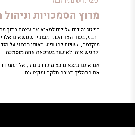
תמצית רישום מורחבת
.
מרוץ הסמכויות וניהול 
בני זוג יהודים עלולים למצוא את עצמם בתוך 
הרבני, בעוד הצד השני מעוניין שנושאים אלו
מוקדמת, עשויות להשפיע באופן הרסני על הזכ
ולהגיש אותו לאישור בערכאה אחת מוסמכת.
אם אתם נמצאים בצומת דרכים זו, אל תתמודדו
את התהליך בצורה חלקה ומקצועית.