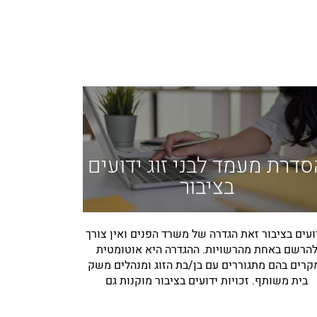
סדרת מעמד לבני זוג ידועים
בציבור
עים בציבור זאת הגדרה של משרד הפנים ואין צורך
הרשם באחת מהרשויות. ההגדרה היא אוטומטית
קרים בהם מתגוררים עם בן/בת הזוג ומנהלים משק
בית משותף. זכויות ידועים בציבור מוקנות גם