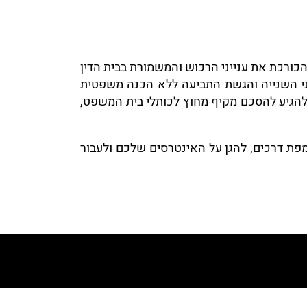
כורכת את ענייני הרכוש והמשמורת בבית הדין
פני השנייה והגשת התביעה ללא הכנה משפטית
להגיע להסכם מקיף מחוץ לכותלי בית המשפט,
ת דרכים, להגן על האינטרסים שלכם ולעבור