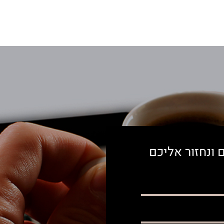
 ונחזור אליכם