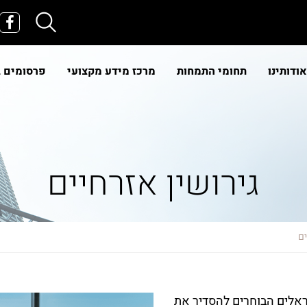
אודותינו
תחומי התמחות
מרכז מידע מקצועי
פרסומים 
גירושין אזרחיים
ים
ראלים הבוחרים להסדיר את