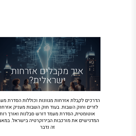
איך מקבלים אזרחות
ישראלית?
הדרכים לקבלת אזרחות מגוונות וכוללות הסדרת מע
לזרים וחוק השבות. בעוד חוק השבות מעניק אזרחו
אוטומטית, הסדרת מעמד דורש סבלנות ואורך רוח
המדגישים את מורכבות הבירוקרטיה בישראל. במאמ
זה נדבר