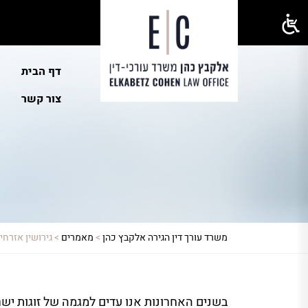
דף הבית
צור קשר
משרד עורך דין הגירה אלקבץ כהן
>
מאמרים
>
גירושין אזרחי
בשנים האחרונות אנו עדים למגמה של זוגות יש