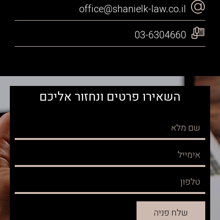
office@shanielk-law.co.il
03-6304660
השאירו פרטים ונחזור אליכם