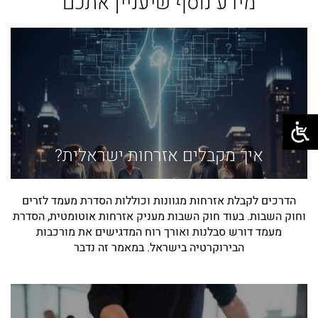
מידע נוסף שיעניין אתכם
איך מקבלים אזרחות ישראלית?
הדרכים לקבלת אזרחות מגוונות וכוללות הסדרת מעמד לזרים
וחוק השבות. בעוד חוק השבות מעניק אזרחות אוטומטית, הסדרת
מעמד דורש סבלנות ואורך רוח המדגישים את מורכבות
הבירוקרטיה בישראל. במאמר זה נדבר