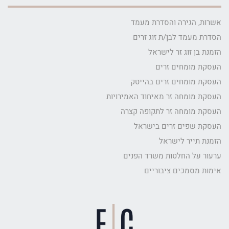
אשרות, הגירה והסדרת מעמד
הסדרת מעמד לבן/ת זוג זרים
הזמנת בן זוג זר לישראל
העסקת מומחים זרים
העסקת מומחים זרים בהייטק
העסקת מומחה זר מאיחוד האמירויות
העסקת מומחה זר לתקופה קצרה
העסקת שפים זרים בישראל
הזמנת תייר לישראל
ערעור על החלטות משרד הפנים
אימות מסמכים ציבוריים