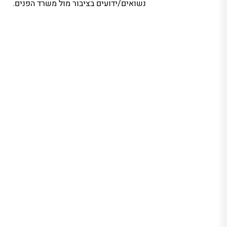
נשואים/ידועים בציבור מול משרד הפנים.