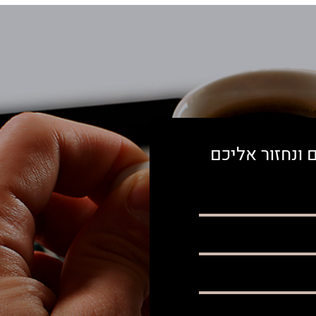
 ונחזור אליכם