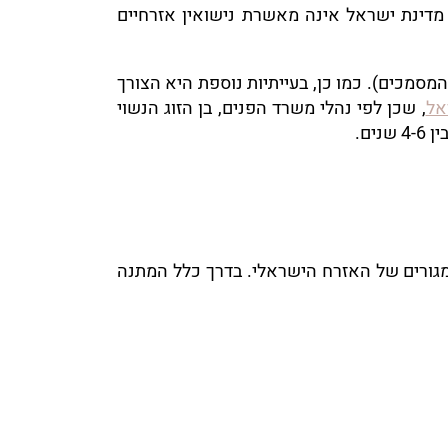
ת. מדינת ישראל אינה מאשרת נישואין אזרחיים
המסמכים). כמו כן, בעייתיות נוספת היא הצורך
אל
, שכן לפי נהלי משרד הפנים, בן הזוג הנשוי
ים.
ורים של האזרח הישראלי. בדרך כלל המתנה