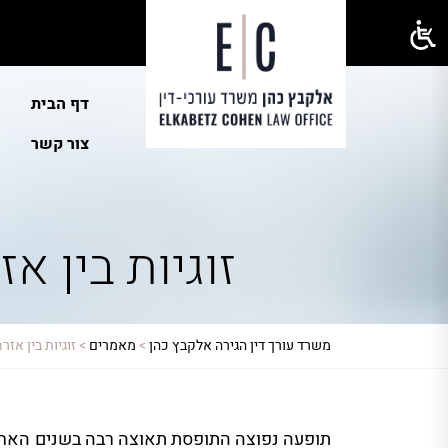
דף הבית
צור קשר
זוגיות בין א
משרד עורך דין הגירה אלקבץ כהן
>
מאמרים
>
זוגיות בין אז
תופעה נפוצה התופסת תאוצה רבה בשנים האחרונ