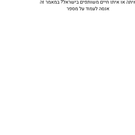
יתה או איתו חיים משותפים בישראל? במאמר זה
אנסה לעמוד על מספר