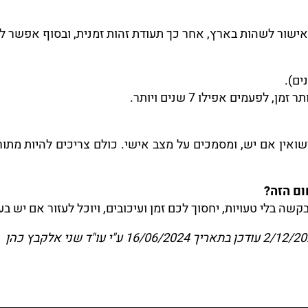
 אישור לשהות בארץ, אחר כך תעודת זהות זמנית, ובסוף אפשר 
פעמים אפילו 7 שנים ויותר.
ואין אם יש, ומסמכים על מצב אישי. כולם צריכים להיות מתו
קשה בלי טעויות, יחסוך לכם זמן ועיכובים, ויוכל לעזור אם יש בע