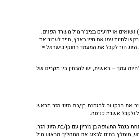
י) נשואים או ידועים בציבור מול משרד הפנים.
קש לחיות עמו את חייו בארץ, חייב לעבור את
 הזוג הזר לקבל את המעמד החוקי בישראל =
חיות עמך – ראשית, יש להבחין בין מקרים של
דיר את הבקשה להזמנת בן/בת הזוג הזר מראש
ל ולקבל אשרת כניסה.
ת בנמל התעופה בן גוריון עם בן/בת הזוג הזר,
מע, מומלץ בחום לבצע את התהליך מראש מול