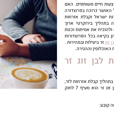
צעות חיים משותפים. האם
 האושר כרוכה בפרוצדורה
ינת ישראל וקבלת אזרחות
ה בתהליך בירוקרטי ארוך
 ולהוכיח את אמיתות וכנות
הן בקיאה בכל הפרוצדורות
 זוג
זר ביעילות ובמהירות .
 האוכלוסין וההגירה.
 לבן זוג זר
בתהליך קבלת אזרחות לזר,
הסעיף הרלוונטי לקבלת אזרחות ישראלית לבן זוג זר הוא סעיף 7 לחוק