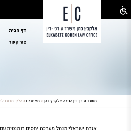
דף הבית
צור קשר
משרד עורך דין הגירה אלקבץ כהן
>
מאמרים
>
הליך מדורג לבנ
אזרח ישראלי מנהל מערכת יחסים רומנטית עם א