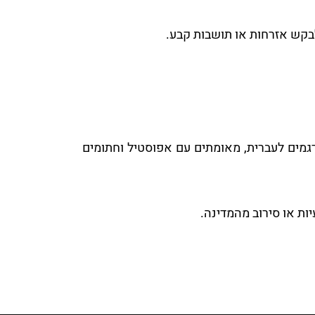
לבקש אזרחות או תושבות קבע.
רגמים לעברית, מאומתים עם אפוסטיל וחתומים
יות או סירוב מהמדינה.