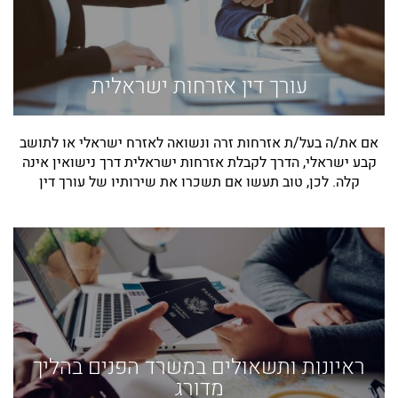
עורך דין אזרחות ישראלית
אם את/ה בעל/ת אזרחות זרה ונשואה לאזרח ישראלי או לתושב
קבע ישראלי, הדרך לקבלת אזרחות ישראלית דרך נישואין אינה
קלה. לכן, טוב תעשו אם תשכרו את שירותיו של עורך דין
ראיונות ותשאולים במשרד הפנים בהליך
מדורג