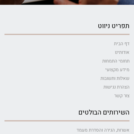
תפריט ניווט
דף הבית
אודותינו
תחומי התמחות
מידע מקצועי
שאלות ותשובות
הצהרת נגישות
צור קשר
השירותים הבולטים
אשרות, הגירה והסדרת מעמד