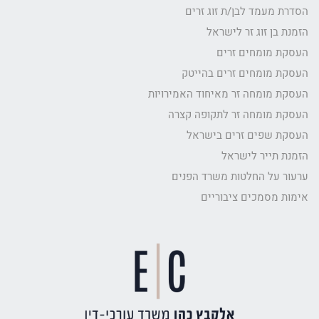
הסדרת מעמד לבן/ת זוג זרים
הזמנת בן זוג זר לישראל
העסקת מומחים זרים
העסקת מומחים זרים בהייטק
העסקת מומחה זר מאיחוד האמירויות
העסקת מומחה זר לתקופה קצרה
העסקת שפים זרים בישראל
הזמנת תייר לישראל
ערעור על החלטות משרד הפנים
אימות מסמכים ציבוריים